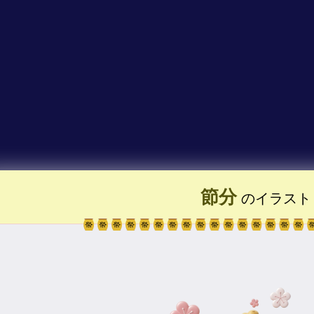
節分
のイラスト