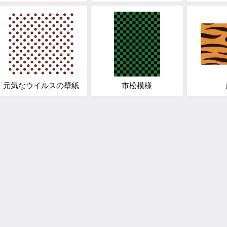
元気なウイルスの壁紙
市松模様