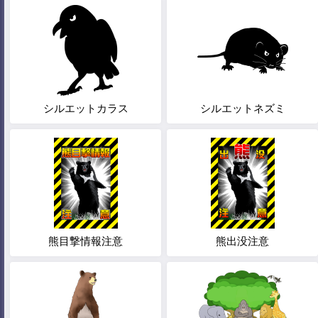
シルエットカラス
シルエットネズミ
熊目撃情報注意
熊出没注意