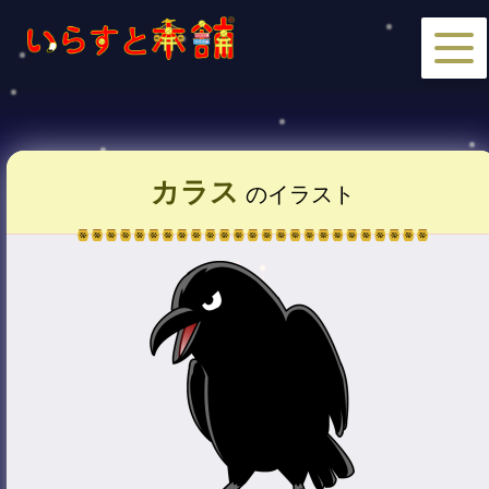
カラス
のイラスト