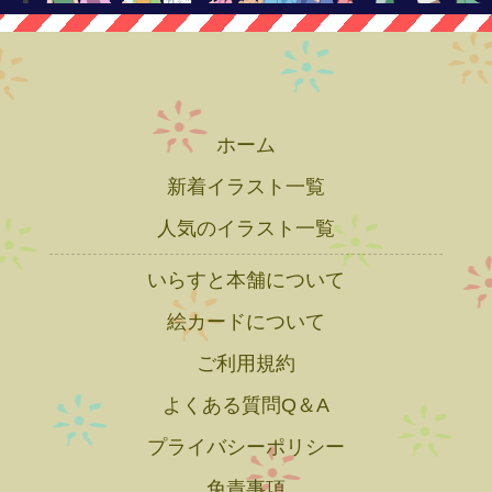
ホーム
新着イラスト一覧
人気のイラスト一覧
いらすと本舗について
絵カードについて
ご利用規約
よくある質問Q＆A
プライバシーポリシー
免責事項