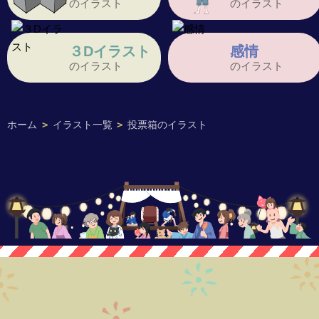
のイラスト
のイラスト
３Dイラスト
感情
のイラスト
のイラスト
ホーム
>
イラスト一覧
>
投票箱のイラスト