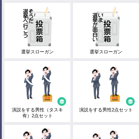
選挙スローガン
選挙スローガン
演説をする男性（タスキ
演説をする男性2点セット
有）2点セット