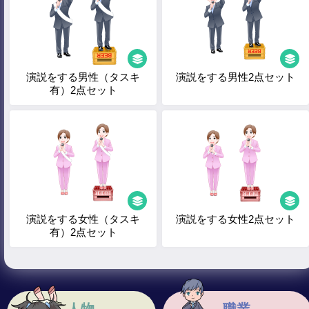
演説をする男性（タスキ
演説をする男性2点セット
有）2点セット
演説をする女性（タスキ
演説をする女性2点セット
有）2点セット