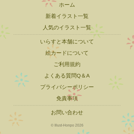
ホーム
新着イラスト一覧
人気のイラスト一覧
いらすと本舗について
絵カードについて
ご利用規約
よくある質問Q＆A
プライバシーポリシー
免責事項
お問い合わせ
© Illust-Honpo 2026