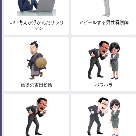
いい考えが浮かんだサラリ
アピールする男性看護師
ーマン
旅姿の吉田松陰
パワハラ