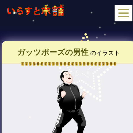
ガッツポーズの男性
のイラスト