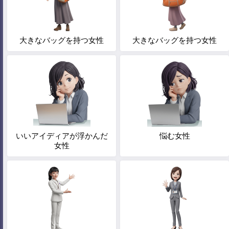
大きなバッグを持つ女性
大きなバッグを持つ女性
いいアイディアが浮かんだ
悩む女性
女性