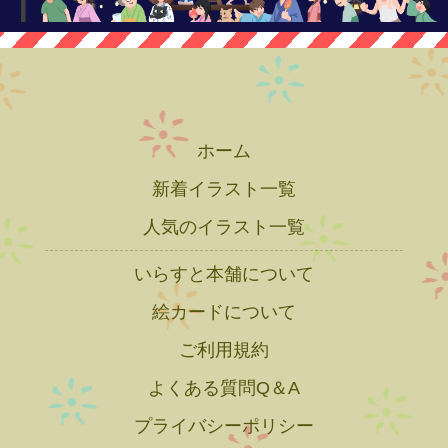
ホーム
新着イラスト一覧
人気のイラスト一覧
いらすと本舗について
絵カードについて
ご利用規約
よくある質問Q＆A
プライバシーポリシー