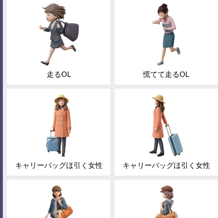
走るOL
慌てて走るOL
キャリーバッグほ引く女性
キャリーバッグほ引く女性