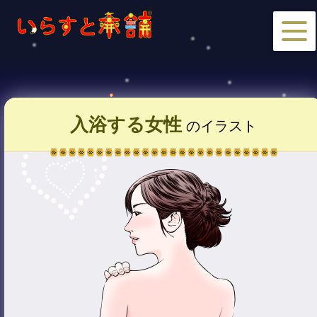
入浴する女性
のイラスト