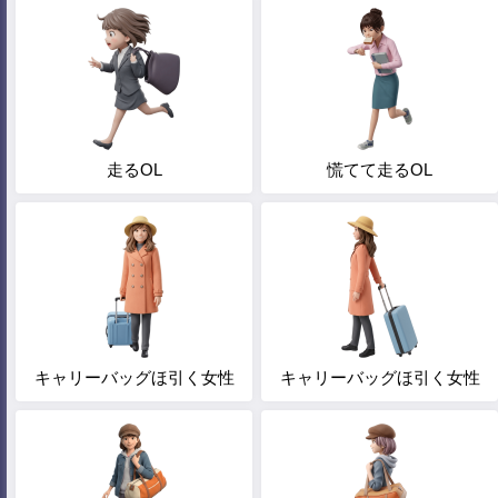
走るOL
慌てて走るOL
キャリーバッグほ引く女性
キャリーバッグほ引く女性