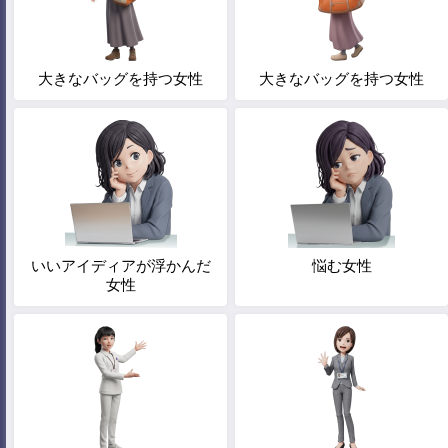
大きなバッグを持つ女性
大きなバッグを持つ女性
いいアイディアが浮かんだ
悩む女性
女性