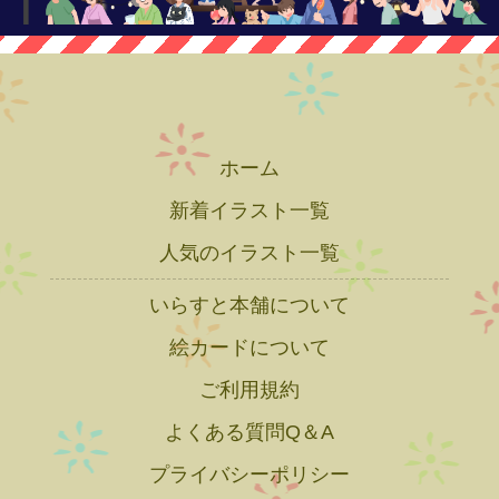
ホーム
新着イラスト一覧
人気のイラスト一覧
いらすと本舗について
絵カードについて
ご利用規約
よくある質問Q＆A
プライバシーポリシー