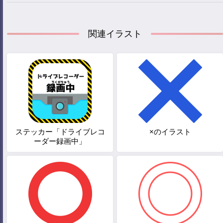
関連イラスト
ステッカー「ドライブレコ
×のイラスト
ーダー録画中」