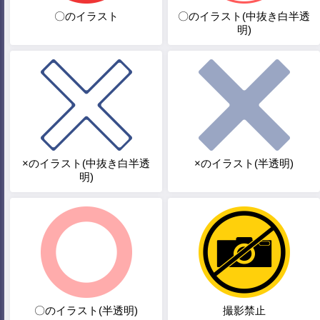
〇のイラスト
〇のイラスト(中抜き白半透
明)
×のイラスト(中抜き白半透
×のイラスト(半透明)
明)
〇のイラスト(半透明)
撮影禁止