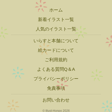
ホーム
新着イラスト一覧
人気のイラスト一覧
いらすと本舗について
絵カードについて
ご利用規約
よくある質問Q＆A
プライバシーポリシー
免責事項
お問い合わせ
© Illust-Honpo 2026