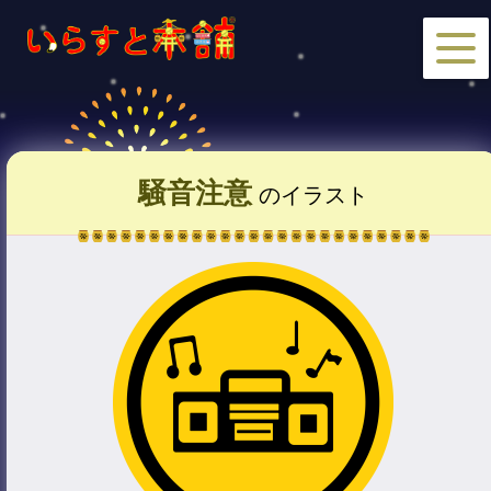
騒音注意
のイラスト