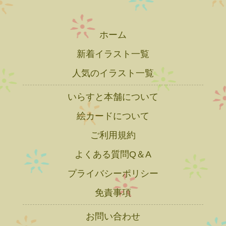
ホーム
新着イラスト一覧
人気のイラスト一覧
いらすと本舗について
絵カードについて
ご利用規約
よくある質問Q＆A
プライバシーポリシー
免責事項
お問い合わせ