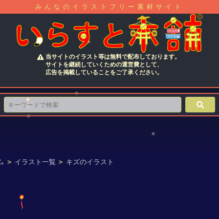
みんなのイラストフリー素材サイト
当サイトのイラスト等は無料で配布しております。
サイトを継続していくための運営費として、
広告を掲載していることをご了承ください。
ム
>
イラスト一覧
>
キズのイラスト