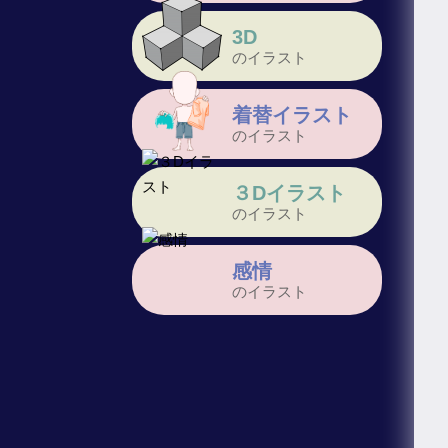
3D
のイラスト
着替イラスト
のイラスト
３Dイラスト
のイラスト
感情
のイラスト