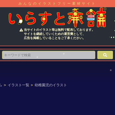
みんなのイラストフリー素材サイト
当サイトのイラスト等は無料で配布しております。
サイトを継続していくための運営費として、
広告を掲載していることをご了承ください。
ム
>
イラスト一覧
>
幼稚園児のイラスト