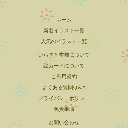
ホーム
新着イラスト一覧
人気のイラスト一覧
いらすと本舗について
絵カードについて
ご利用規約
よくある質問Q＆A
プライバシーポリシー
免責事項
お問い合わせ