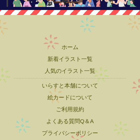
ホーム
新着イラスト一覧
人気のイラスト一覧
いらすと本舗について
絵カードについて
ご利用規約
よくある質問Q＆A
プライバシーポリシー