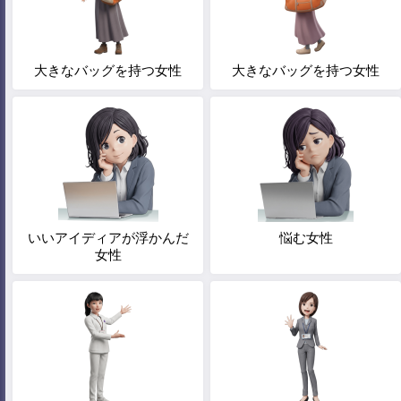
大きなバッグを持つ女性
大きなバッグを持つ女性
いいアイディアが浮かんだ
悩む女性
女性