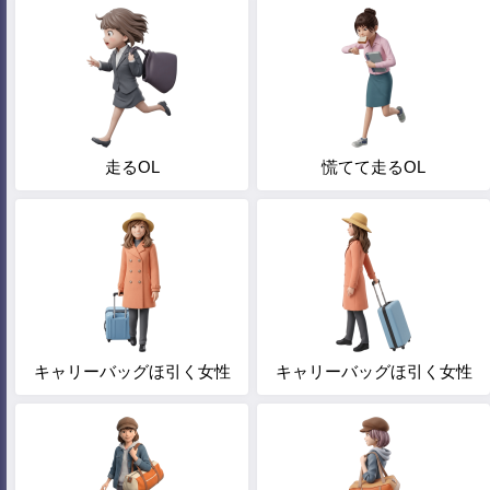
走るOL
慌てて走るOL
キャリーバッグほ引く女性
キャリーバッグほ引く女性