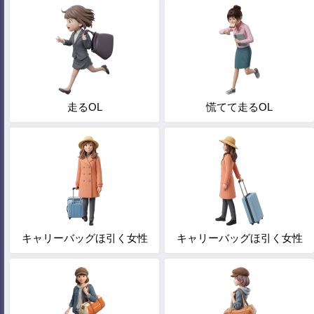
走るOL
慌てて走るOL
キャリーバッグほ引く女性
キャリーバッグほ引く女性