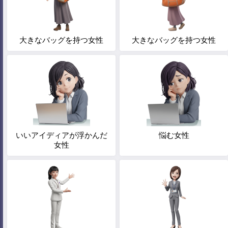
大きなバッグを持つ女性
大きなバッグを持つ女性
いいアイディアが浮かんだ
悩む女性
女性