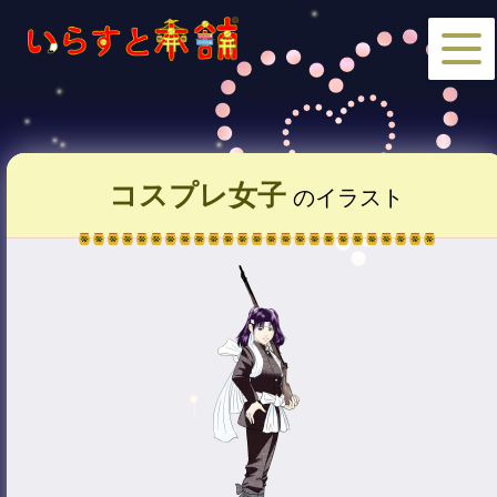
コスプレ女子
のイラスト