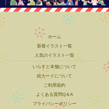
ホーム
新着イラスト一覧
人気のイラスト一覧
いらすと本舗について
絵カードについて
ご利用規約
よくある質問Q＆A
プライバシーポリシー