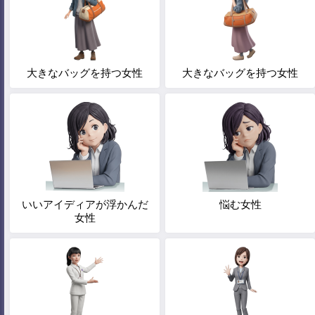
大きなバッグを持つ女性
大きなバッグを持つ女性
いいアイディアが浮かんだ
悩む女性
女性