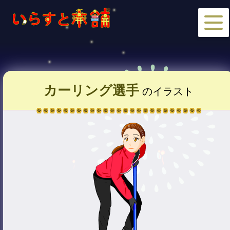
カーリング選手
のイラスト