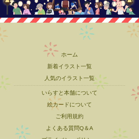
ホーム
新着イラスト一覧
人気のイラスト一覧
いらすと本舗について
絵カードについて
ご利用規約
よくある質問Q＆A