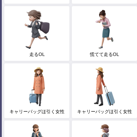
走るOL
慌てて走るOL
キャリーバッグほ引く女性
キャリーバッグほ引く女性