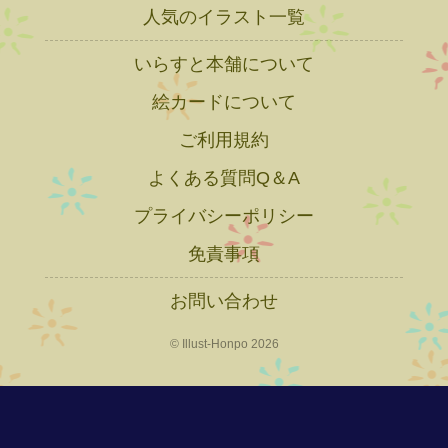
人気のイラスト一覧
いらすと本舗について
絵カードについて
ご利用規約
よくある質問Q＆A
プライバシーポリシー
免責事項
お問い合わせ
© Illust-Honpo 2026