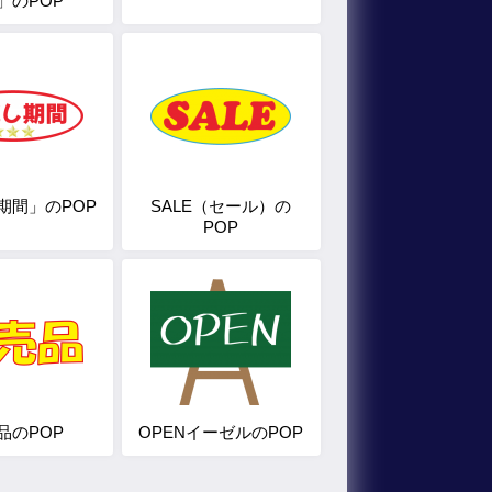
」のPOP
期間」のPOP
SALE（セール）の
POP
品のPOP
OPENイーゼルのPOP