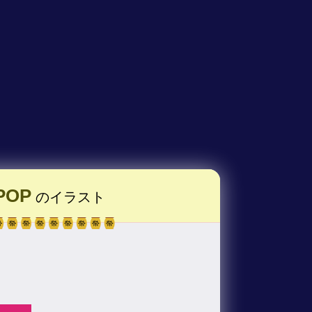
POP
のイラスト