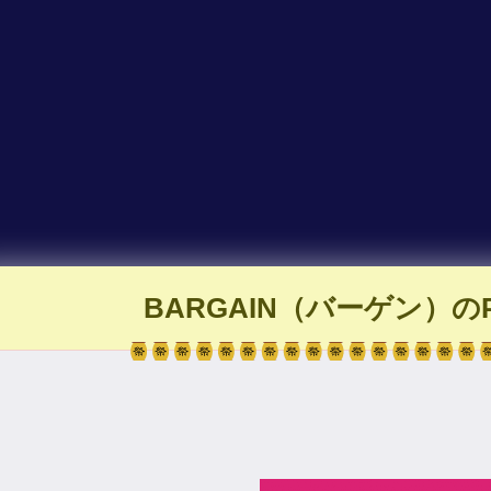
BARGAIN（バーゲン）の