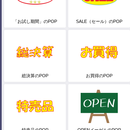
「お試し期間」のPOP
SALE（セール）のPOP
総決算のPOP
お買得のPOP
特売品のPOP
OPENイーゼルのPOP