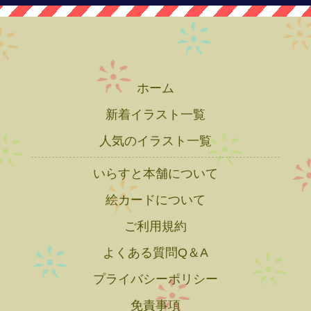
ホーム
新着イラスト一覧
人気のイラスト一覧
いらすと本舗について
絵カードについて
ご利用規約
よくある質問Q＆A
プライバシーポリシー
免責事項