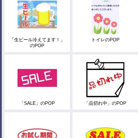
「生ビール冷えてます！」
トイレのPOP
のPOP
「SALE」のPOP
「品切れ中」のPOP