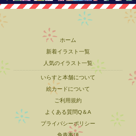
ホーム
新着イラスト一覧
人気のイラスト一覧
いらすと本舗について
絵カードについて
ご利用規約
よくある質問Q＆A
プライバシーポリシー
免責事項