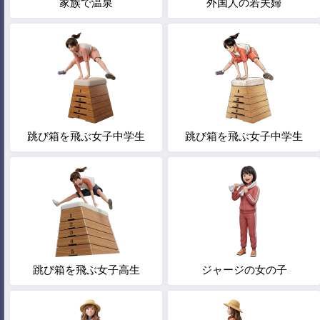
家族で温泉
外国人の若夫婦
跳び箱を飛ぶ女子中学生
跳び箱を飛ぶ女子中学生
跳び箱を飛ぶ女子高生
ジャージの女の子