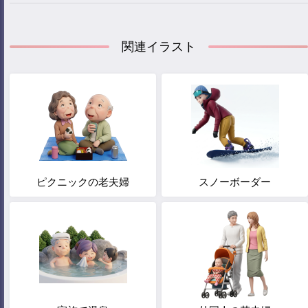
関連イラスト
ピクニックの老夫婦
スノーボーダー