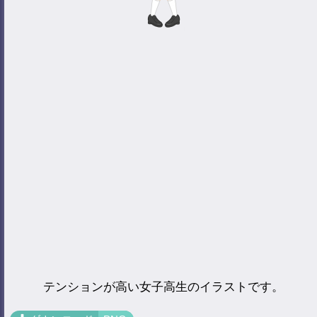
テンションが高い女子高生のイラストです。