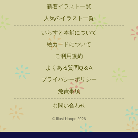
新着イラスト一覧
人気のイラスト一覧
いらすと本舗について
絵カードについて
ご利用規約
よくある質問Q＆A
プライバシーポリシー
免責事項
お問い合わせ
© Illust-Honpo 2026