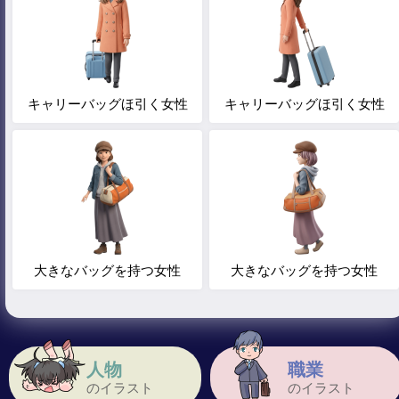
キャリーバッグほ引く女性
キャリーバッグほ引く女性
大きなバッグを持つ女性
大きなバッグを持つ女性
人物
職業
のイラスト
のイラスト