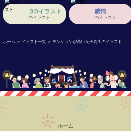
３Dイラスト
感情
のイラスト
のイラスト
ホーム
>
イラスト一覧
>
テンションが高い女子高生のイラスト
ホーム