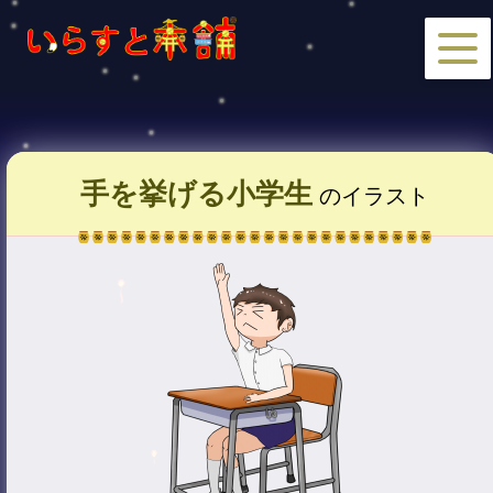
手を挙げる小学生
のイラスト