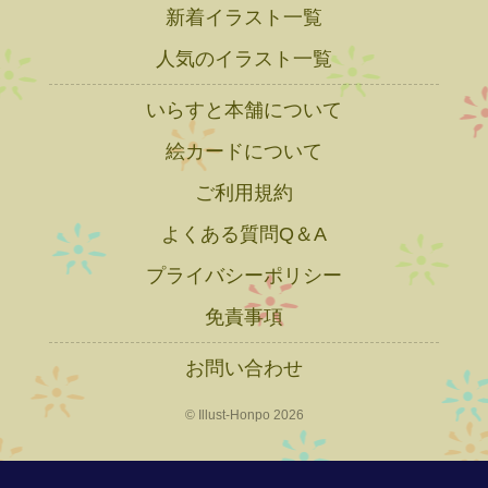
新着イラスト一覧
人気のイラスト一覧
いらすと本舗について
絵カードについて
ご利用規約
よくある質問Q＆A
プライバシーポリシー
免責事項
お問い合わせ
© Illust-Honpo 2026