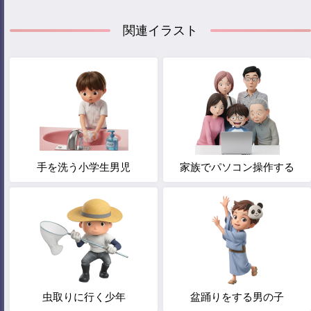
関連イラスト
手を洗う小学生男児
家族でパソコン操作する
虫取りに行く少年
盆踊りをする男の子