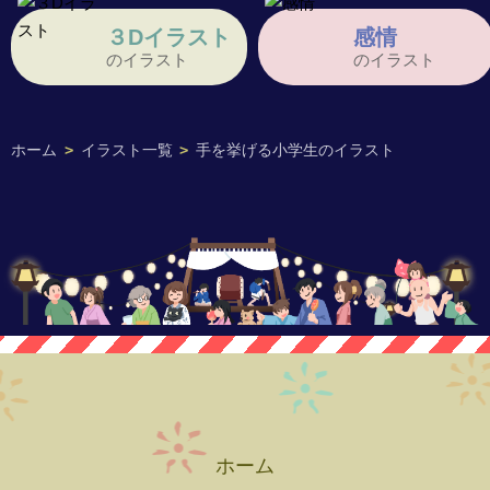
３Dイラスト
感情
のイラスト
のイラスト
ホーム
>
イラスト一覧
>
手を挙げる小学生のイラスト
ホーム