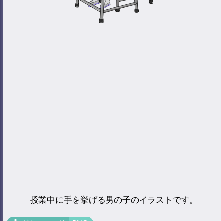
授業中に手を挙げる男の子のイラストです。