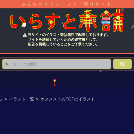
みんなのイラストフリー素材サイト
当サイトのイラスト等は無料で配布しております。
サイトを継続していくための運営費として、
広告を掲載していることをご了承ください。
ム
>
イラスト一覧
>
オススメ！のPOPのイラスト