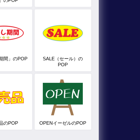
」のPOP
期間」のPOP
SALE（セール）の
POP
品のPOP
OPENイーゼルのPOP