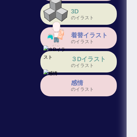
3D
のイラスト
着替イラスト
のイラスト
３Dイラスト
のイラスト
感情
のイラスト