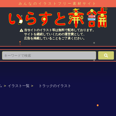
みんなのイラストフリー素材サイト
当サイトのイラスト等は無料で配布しております。
サイトを継続していくための運営費として、
広告を掲載していることをご了承ください。
ム
>
イラスト一覧
>
トラックのイラスト