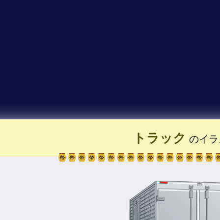
トラック
のイラ