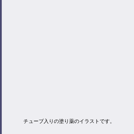
チューブ入りの塗り薬のイラストです。