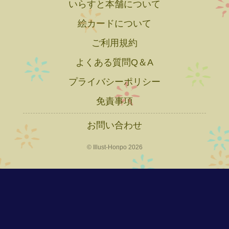
いらすと本舗について
絵カードについて
ご利用規約
よくある質問Q＆A
プライバシーポリシー
免責事項
お問い合わせ
© Illust-Honpo 2026