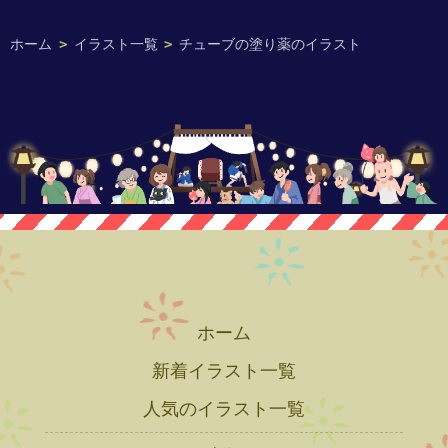
ホーム
>
イラスト一覧
>
チューブの塗り薬のイラスト
ホーム
新着イラスト一覧
人気のイラスト一覧