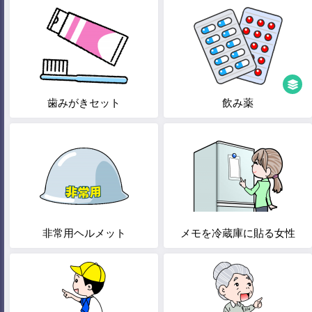
歯みがきセット
飲み薬
非常用ヘルメット
メモを冷蔵庫に貼る女性