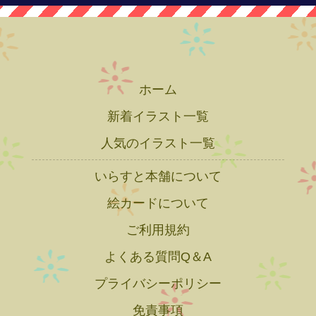
ホーム
新着イラスト一覧
人気のイラスト一覧
いらすと本舗について
絵カードについて
ご利用規約
よくある質問Q＆A
プライバシーポリシー
免責事項