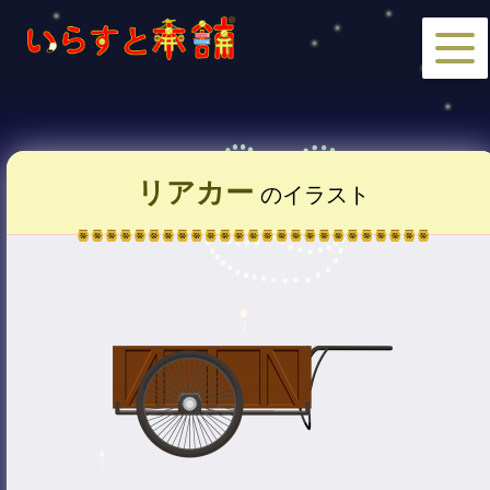
リアカー
のイラスト