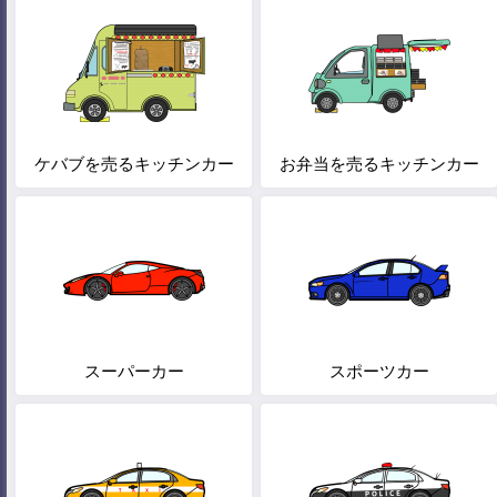
ケバブを売るキッチンカー
お弁当を売るキッチンカー
スーパーカー
スポーツカー