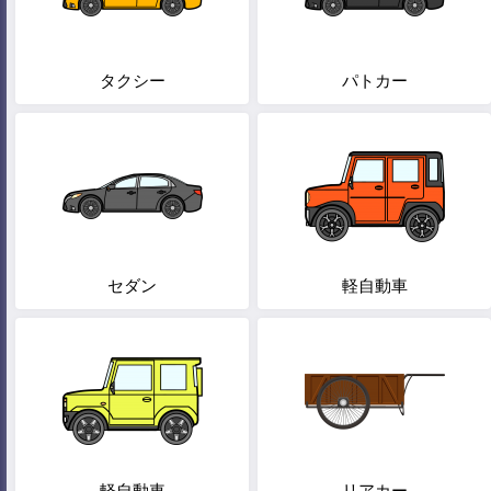
タクシー
パトカー
セダン
軽自動車
軽自動車
リアカー