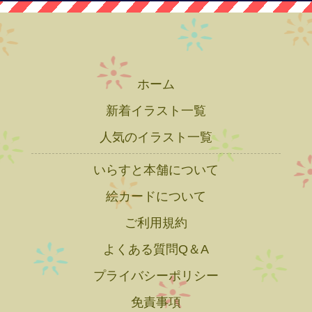
ホーム
新着イラスト一覧
人気のイラスト一覧
いらすと本舗について
絵カードについて
ご利用規約
よくある質問Q＆A
プライバシーポリシー
免責事項