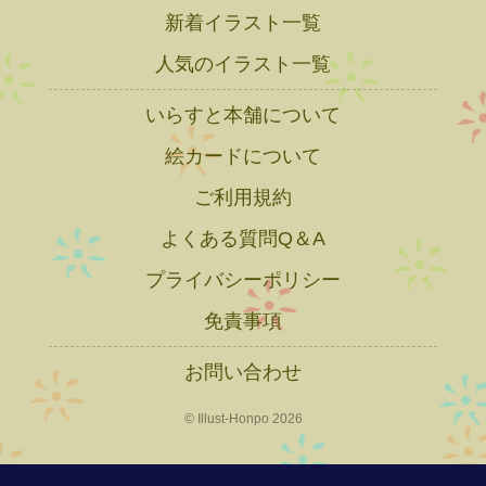
新着イラスト一覧
人気のイラスト一覧
いらすと本舗について
絵カードについて
ご利用規約
よくある質問Q＆A
プライバシーポリシー
免責事項
お問い合わせ
© Illust-Honpo 2026