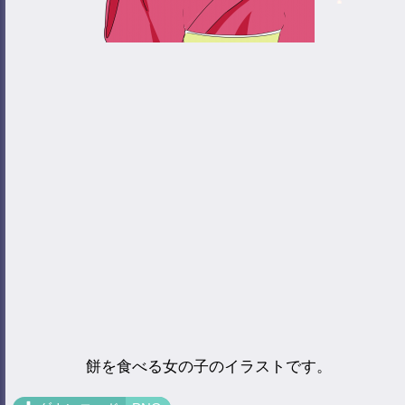
餅を食べる女の子のイラストです。