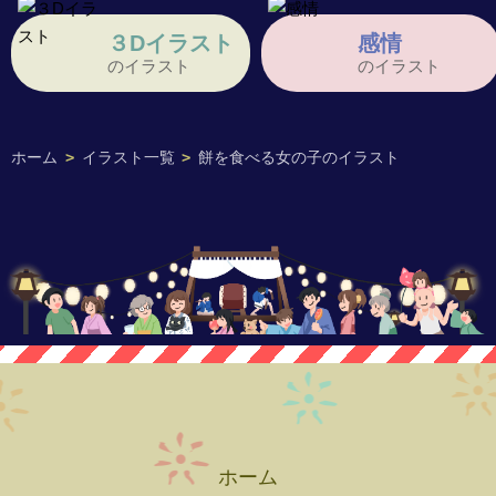
３Dイラスト
感情
のイラスト
のイラスト
ホーム
>
イラスト一覧
>
餅を食べる女の子のイラスト
ホーム