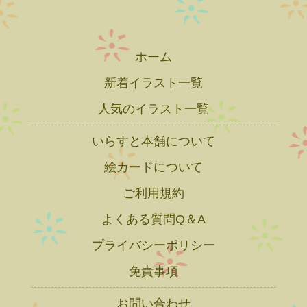
ホーム
新着イラスト一覧
人気のイラスト一覧
いらすと本舗について
絵カードについて
ご利用規約
よくある質問Q＆A
プライバシーポリシー
免責事項
お問い合わせ