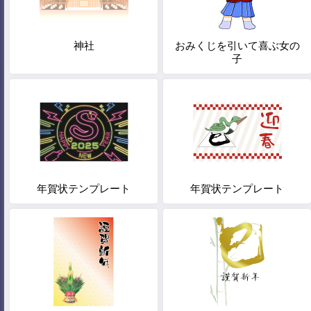
神社
おみくじを引いて喜ぶ女の
子
年賀状テンプレート
年賀状テンプレート