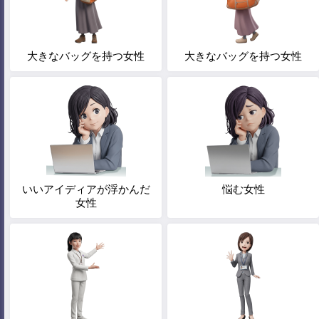
大きなバッグを持つ女性
大きなバッグを持つ女性
いいアイディアが浮かんだ
悩む女性
女性