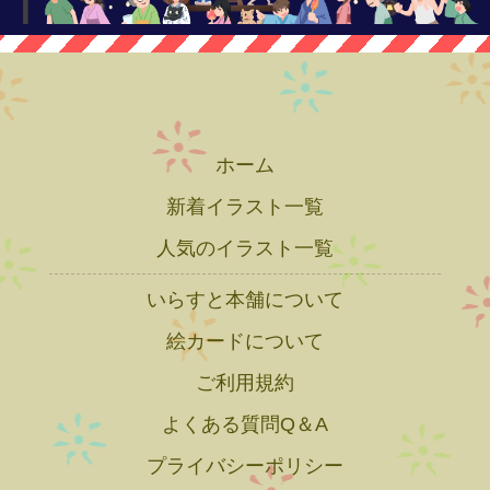
ホーム
新着イラスト一覧
人気のイラスト一覧
いらすと本舗について
絵カードについて
ご利用規約
よくある質問Q＆A
プライバシーポリシー