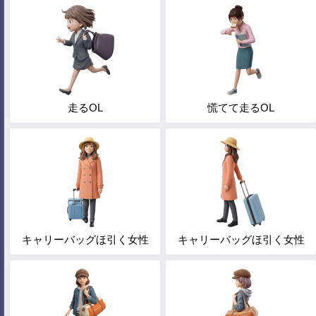
走るOL
慌てて走るOL
キャリーバッグほ引く女性
キャリーバッグほ引く女性