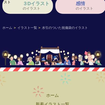
３Dイラスト
感情
のイラスト
のイラスト
ホーム
>
イラスト一覧
>
水引のついた祝儀袋のイラスト
ホーム
新着イラスト一覧