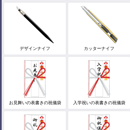
デザインナイフ
カッターナイフ
お見舞いの表書きの祝儀袋
入学祝いの表書きの祝儀袋