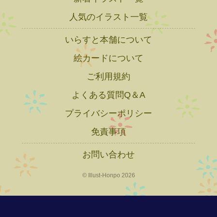
人気のイラスト一覧
いらすと本舗について
絵カードについて
ご利用規約
よくある質問Q＆A
プライバシーポリシー
免責事項
お問い合わせ
© Illust-Honpo 2026