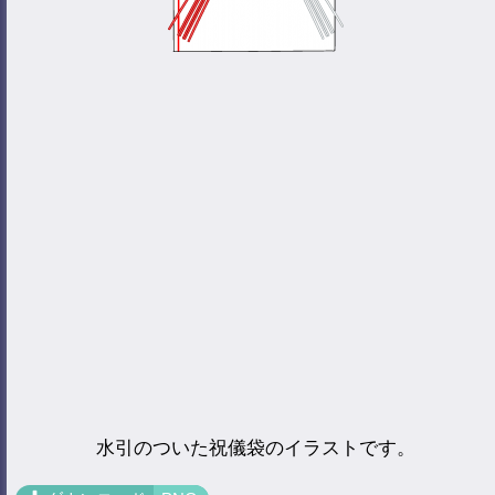
水引のついた祝儀袋のイラストです。