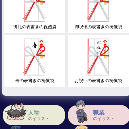
御礼の表書きの祝儀袋
御祝儀の表書きの祝儀袋
寿の表書きの祝儀袋
お祝いの表書きの祝儀袋
人物
職業
のイラスト
のイラスト