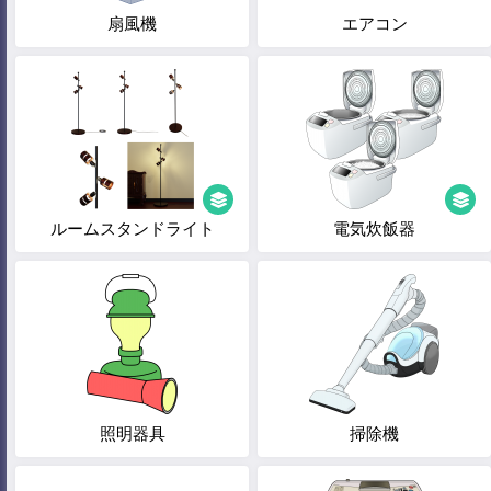
扇風機
エアコン
ルームスタンドライト
電気炊飯器
照明器具
掃除機