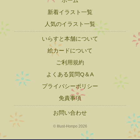
ホーム
新着イラスト一覧
人気のイラスト一覧
いらすと本舗について
絵カードについて
ご利用規約
よくある質問Q＆A
プライバシーポリシー
免責事項
お問い合わせ
© Illust-Honpo 2026