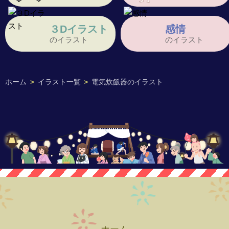
３Dイラスト
感情
のイラスト
のイラスト
ホーム
>
イラスト一覧
>
電気炊飯器のイラスト