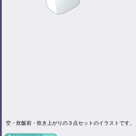
空・炊飯前・炊き上がりの３点セットのイラストです。