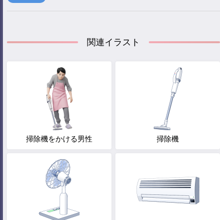
関連イラスト
掃除機をかける男性
掃除機