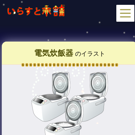
電気炊飯器
のイラスト