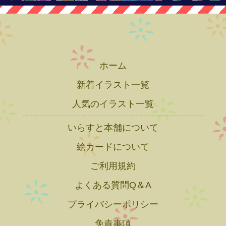
ホーム
新着イラスト一覧
人気のイラスト一覧
いらすと本舗について
絵カードについて
ご利用規約
よくある質問Q＆A
プライバシーポリシー
免責事項