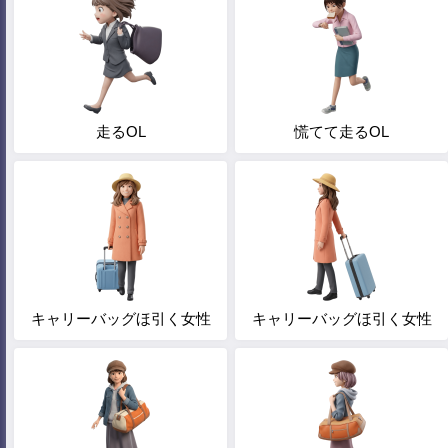
走るOL
慌てて走るOL
キャリーバッグほ引く女性
キャリーバッグほ引く女性