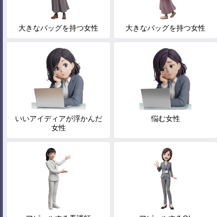
大きなバッグを持つ女性
大きなバッグを持つ女性
いいアイディアが浮かんだ
悩む女性
女性