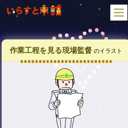
作業工程を見る現場監督
のイラスト