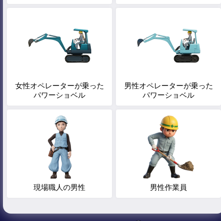
女性オペレーターが乗った
男性オペレーターが乗った
パワーショベル
パワーショベル
現場職人の男性
男性作業員