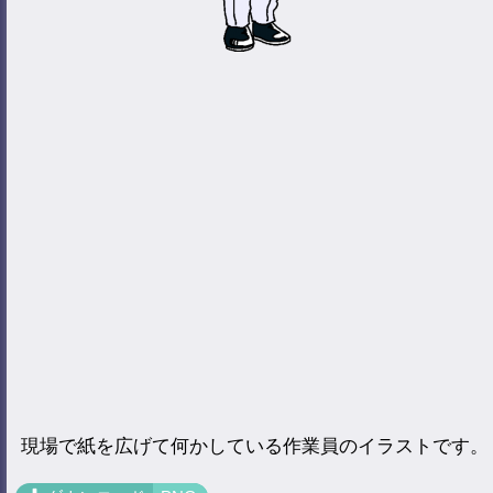
現場で紙を広げて何かしている作業員のイラストです。