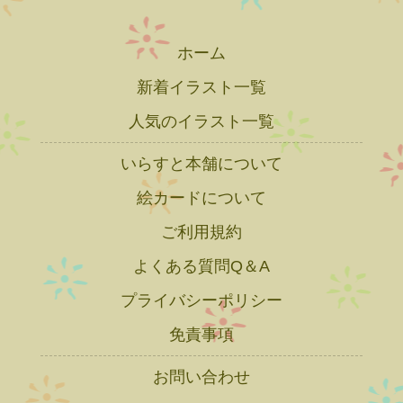
ホーム
新着イラスト一覧
人気のイラスト一覧
いらすと本舗について
絵カードについて
ご利用規約
よくある質問Q＆A
プライバシーポリシー
免責事項
お問い合わせ