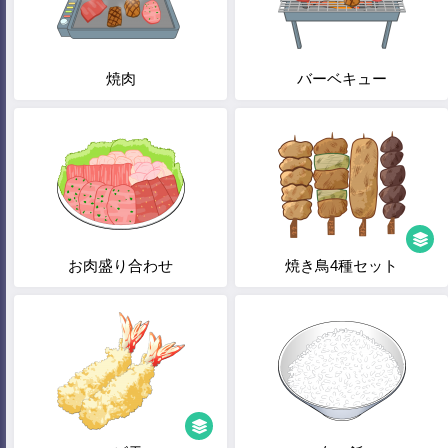
焼肉
バーベキュー
お肉盛り合わせ
焼き鳥4種セット