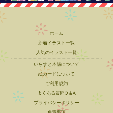
ホーム
新着イラスト一覧
人気のイラスト一覧
いらすと本舗について
絵カードについて
ご利用規約
よくある質問Q＆A
プライバシーポリシー
免責事項