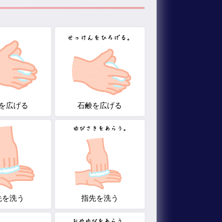
を広げる
石鹸を広げる
先を洗う
指先を洗う