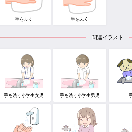
手をふく
手をふく
関連イラスト
手を洗う小学生女児
手を洗う小学生男児