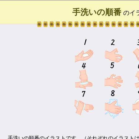
手洗いの順番
のイ
手洗いの順番のイラストです。（それぞれのイラスト