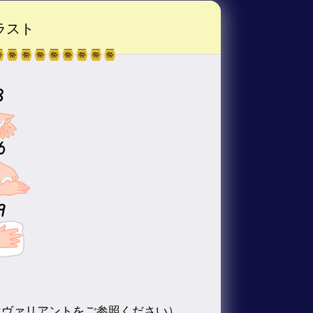
ラスト
はヴァリアントをご参照ください）