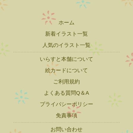
ホーム
新着イラスト一覧
人気のイラスト一覧
いらすと本舗について
絵カードについて
ご利用規約
よくある質問Q＆A
プライバシーポリシー
免責事項
お問い合わせ