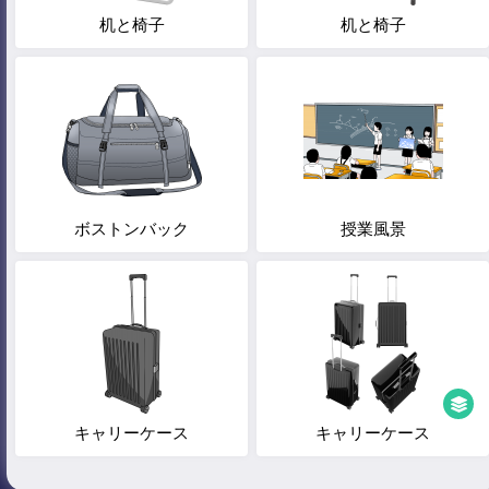
机と椅子
机と椅子
ボストンバック
授業風景
キャリーケース
キャリーケース