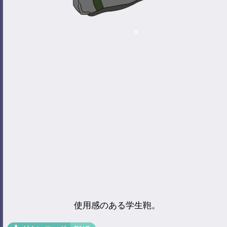
使用感のある学生鞄。