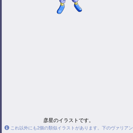
彦星のイラストです。
これ以外にも2個の類似イラストがあります。下のヴァリアン