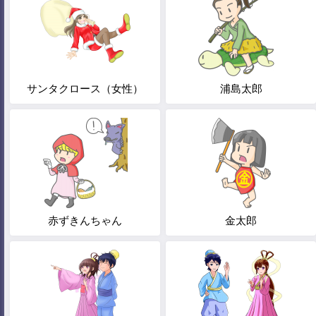
サンタクロース（女性）
浦島太郎
赤ずきんちゃん
金太郎