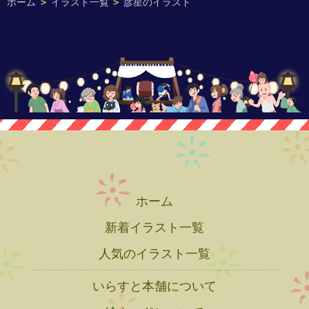
ホーム
>
イラスト一覧
>
彦星のイラスト
ホーム
新着イラスト一覧
人気のイラスト一覧
いらすと本舗について