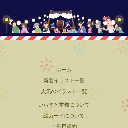
ホーム
新着イラスト一覧
人気のイラスト一覧
いらすと本舗について
絵カードについて
ご利用規約