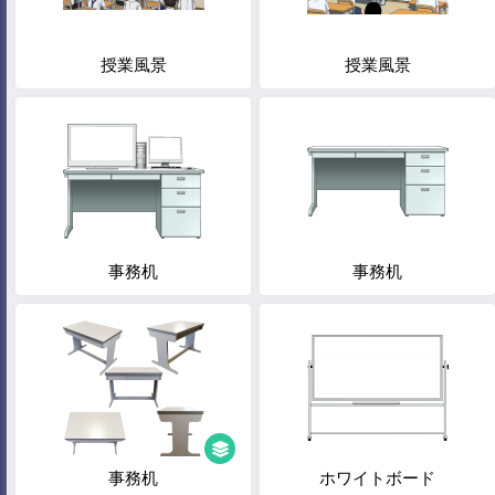
授業風景
授業風景
事務机
事務机
事務机
ホワイトボード