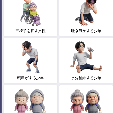
車椅子を押す男性
吐き気がする少年
頭痛がする少年
水分補給する少年