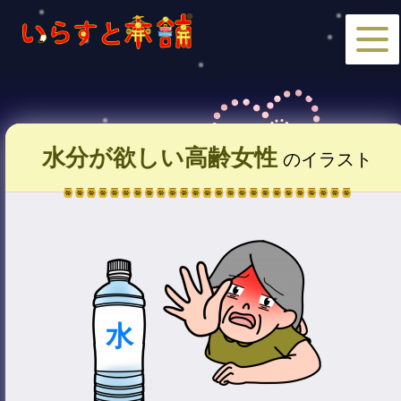
水分が欲しい高齢女性
のイラスト