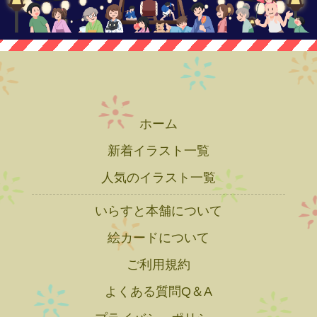
ホーム
新着イラスト一覧
人気のイラスト一覧
いらすと本舗について
絵カードについて
ご利用規約
よくある質問Q＆A