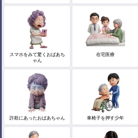
スマホをみて驚くおばあち
在宅医療
ゃん
詐欺にあったおばあちゃん
車椅子を押す少年