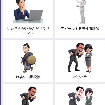
いい考えが浮かんだサラリ
アピールする男性看護師
ーマン
旅姿の吉田松陰
パワハラ