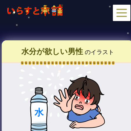
水分が欲しい男性
のイラスト