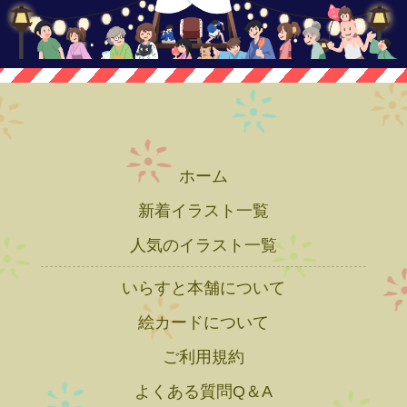
ホーム
新着イラスト一覧
人気のイラスト一覧
いらすと本舗について
絵カードについて
ご利用規約
よくある質問Q＆A