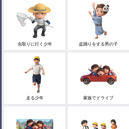
虫取りに行く少年
盆踊りをする男の子
走る少年
家族でドライブ