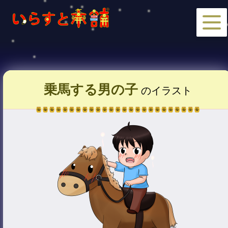
乗馬する男の子
のイラスト