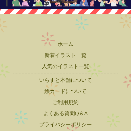
ホーム
新着イラスト一覧
人気のイラスト一覧
いらすと本舗について
絵カードについて
ご利用規約
よくある質問Q＆A
プライバシーポリシー