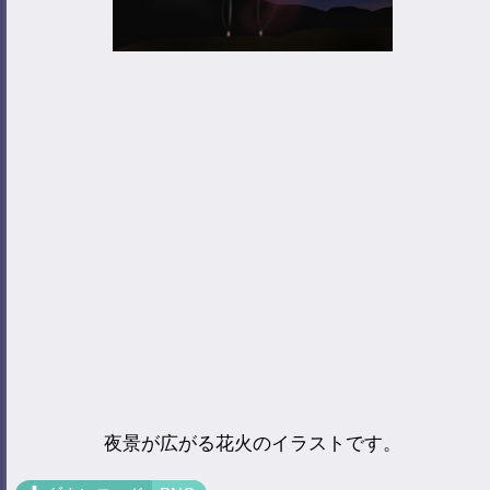
夜景が広がる花火のイラストです。