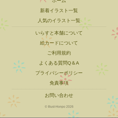
ホーム
新着イラスト一覧
人気のイラスト一覧
いらすと本舗について
絵カードについて
ご利用規約
よくある質問Q＆A
プライバシーポリシー
免責事項
お問い合わせ
© Illust-Honpo 2026