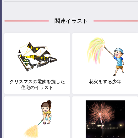
関連イラスト
クリスマスの電飾を施した
花火をする少年
住宅のイラスト