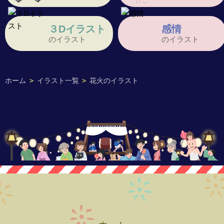
３Dイラスト
感情
のイラスト
のイラスト
ホーム
>
イラスト一覧
>
花火のイラスト