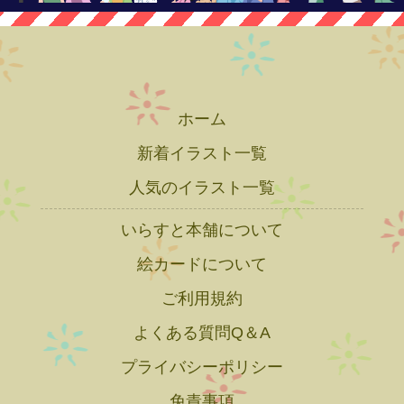
ホーム
新着イラスト一覧
人気のイラスト一覧
いらすと本舗について
絵カードについて
ご利用規約
よくある質問Q＆A
プライバシーポリシー
免責事項