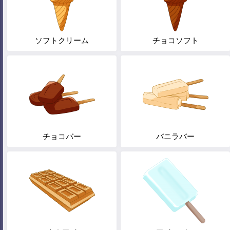
ソフトクリーム
チョコソフト
チョコバー
バニラバー