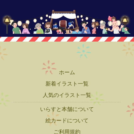
ホーム
新着イラスト一覧
人気のイラスト一覧
いらすと本舗について
絵カードについて
ご利用規約