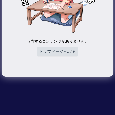
該当するコンテンツがありません。
トップページへ戻る