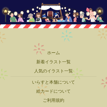
ホーム
新着イラスト一覧
人気のイラスト一覧
いらすと本舗について
絵カードについて
ご利用規約