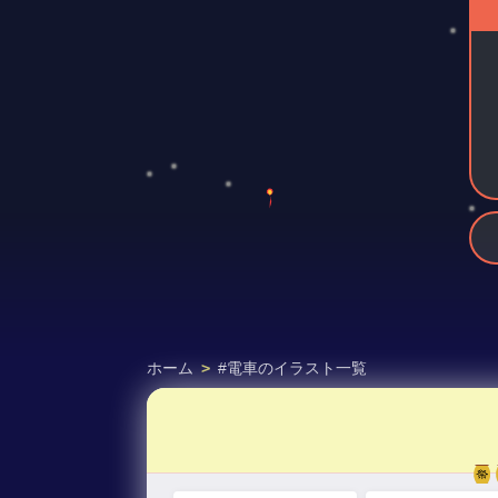
ホーム
>
#電車のイラスト一覧