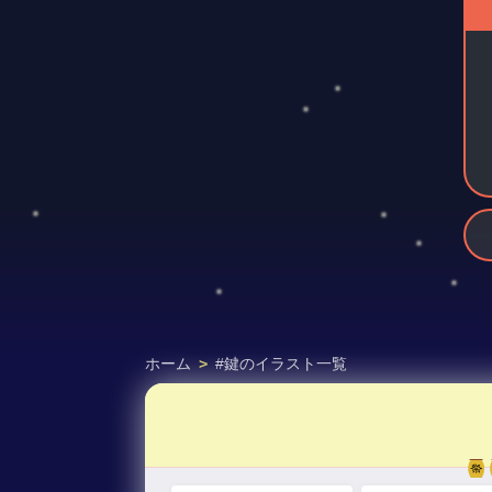
ホーム
>
#鍵のイラスト一覧