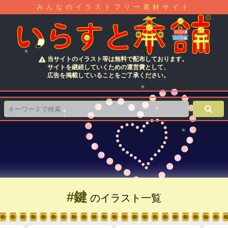
みんなのイラストフリー素材サイト
当サイトのイラスト等は無料で配布しております。
サイトを継続していくための運営費として、
広告を掲載していることをご了承ください。
#鍵
のイラスト一覧