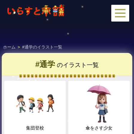
ホーム
>
#通学のイラスト一覧
#通学
のイラスト一覧
集団登校
傘をさす少女