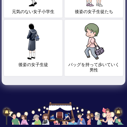
元気のない女子小学生
後姿の女子生徒たち
後姿の女子生徒
バッグを持って歩いていく
男性