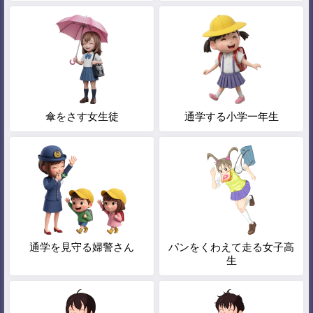
傘をさす女生徒
通学する小学一年生
通学を見守る婦警さん
パンをくわえて走る女子高
生