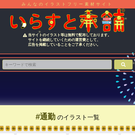
みんなのイラストフリー素材サイト
当サイトのイラスト等は無料で配布しております。
サイトを継続していくための運営費として、
広告を掲載していることをご了承ください。
#通勤
のイラスト一覧