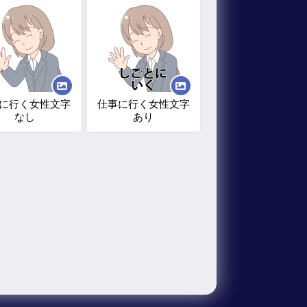
に行く女性文字
仕事に行く女性文字
なし
あり