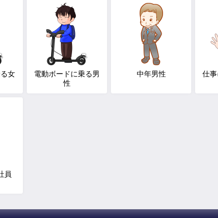
乗る女
電動ボードに乗る男
中年男性
仕事
性
社員