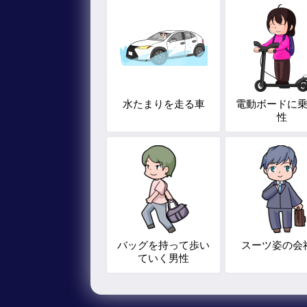
水たまりを走る車
電動ボードに
性
バッグを持って歩い
スーツ姿の会
ていく男性