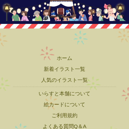
ホーム
新着イラスト一覧
人気のイラスト一覧
いらすと本舗について
絵カードについて
ご利用規約
よくある質問Q＆A